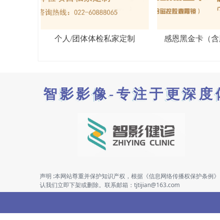
个人/团体体检私家定制
感恩黑金卡（含
智影影像-专注于更深度
声明 :本网站尊重并保护知识产权，根据《信息网络传播权保护条例
认我们立即下架或删除。联系邮箱：tjtijian@163.com