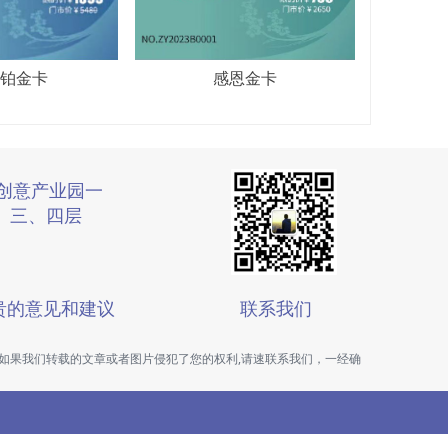
铂金卡
感恩金卡
创意产业园一
室、三、四层
提出宝贵的意见和建议 联系我们
,如果我们转载的文章或者图片侵犯了您的权利,请速联系我们，一经确